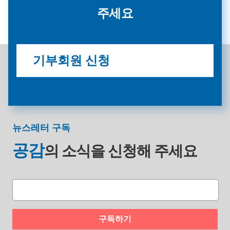
주세요
기부회원 신청
뉴스레터 구독
공감
의 소식을
신청해 주세요
구독하기