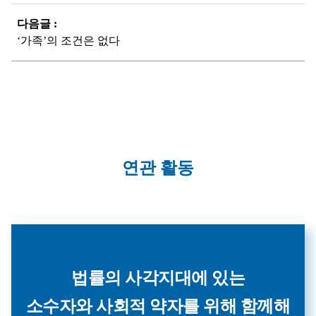
다음글 :
‘가족’의 조건은 없다
연관 활동
법률의 사각지대에 있는
소수자와 사회적 약자를 위해 함께해