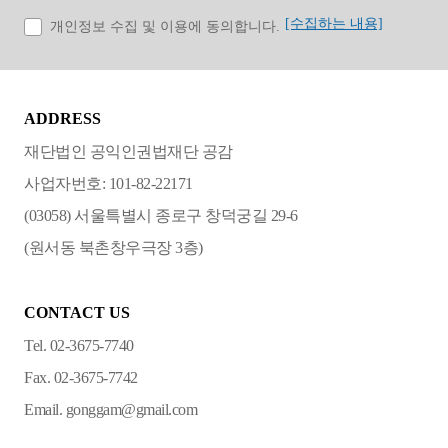
[수집하는 내용]
개인정보 수집 및 이용에 동의합니다.
ADDRESS
재단법인 공익인권법재단 공감
사업자번호: 101-82-22171
(03058) 서울특별시 종로구 창덕궁길 29-6
(원서동 북촌창우극장 3층)
CONTACT US
Tel. 02-3675-7740
Fax. 02-3675-7742
Email. gonggam@gmail.com