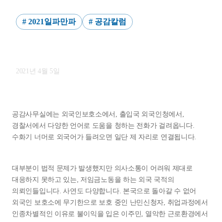
# 2021일파만파
# 공감칼럼
나눔으로 두 배가 되는 일을 합니다
2021년 4월 5일
공감사무실에는 외국인보호소에서, 출입국 외국인청에서,
경찰서에서 다양한 언어로 도움을 청하는 전화가 걸려옵니다.
수화기 너머로 외국어가 들려오면 일단 제 자리로 연결됩니다.
대부분이 법적 문제가 발생했지만 의사소통이 어려워 제대로
대응하지 못하고 있는, 저임금노동을 하는 외국 국적의
의뢰인들입니다. 사연도 다양합니다. 본국으로 돌아갈 수 없어
외국인 보호소에 무기한으로 보호 중인 난민신청자, 취업과정에서
인종차별적인 이유로 불이익을 입은 이주민, 열악한 근로환경에서