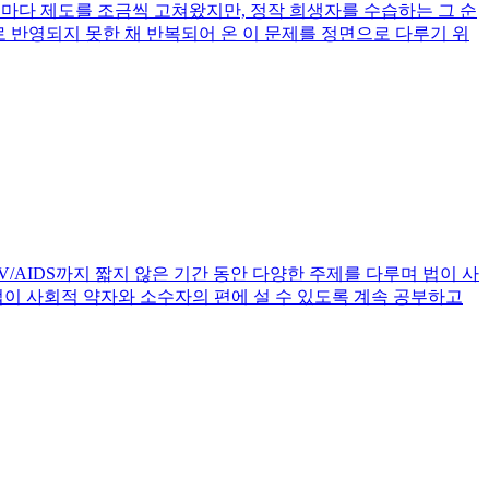
을 때마다 제도를 조금씩 고쳐왔지만, 정작 희생자를 수습하는 그 순
 반영되지 못한 채 반복되어 온 이 문제를 정면으로 다루기 위
/AIDS까지 짧지 않은 기간 동안 다양한 주제를 다루며 법이 사
이 사회적 약자와 소수자의 편에 설 수 있도록 계속 공부하고