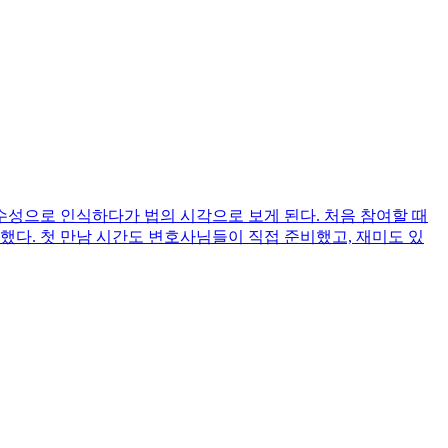
수성으로 인식하다가 법의 시각으로 보게 된다. 처음 참여할 때
다. 첫 만남 시간도 변호사님들이 직접 준비했고, 재미도 있