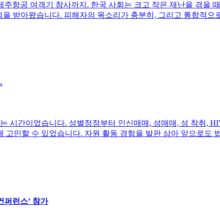
안공항 제주항공 여객기 참사까지. 한국 사회는 크고 작은 재난을 겪
적을 받아왔습니다. 피해자의 목소리가 충분히, 그리고 통합적으로
…
 시간이었습니다. 성별정정부터 인신매매, 성매매, 성 착취, HIV
고민할 수 있었습니다. 자원 활동 경험을 발판 삼아 앞으로도 법
컨퍼런스’ 참가