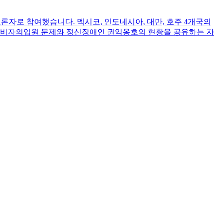
자로 참여했습니다. 멕시코, 인도네시아, 대만, 호주 4개국의
한 비자의입원 문제와 정신장애인 권익옹호의 현황을 공유하는 자