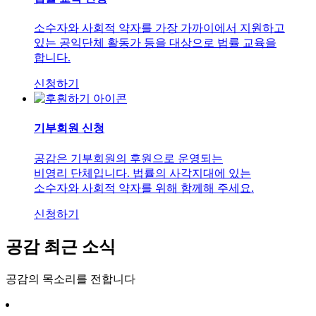
소수자와 사회적 약자를 가장 가까이에서 지원하고
있는 공익단체 활동가 등을 대상으로 법률 교육을
합니다.
신청하기
기부회원 신청
공감은 기부회원의 후원으로 운영되는
비영리 단체입니다. 법률의 사각지대에 있는
소수자와 사회적 약자를 위해 함께해 주세요.
신청하기
공감 최근 소식
공감
의 목소리를 전합니다