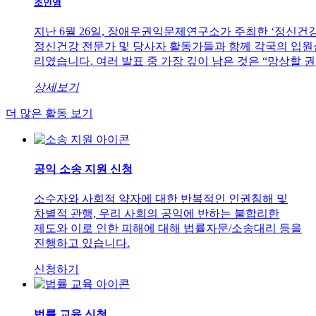
조인영
지난 6월 26일, 장애우권익문제연구소가 주최한 ‘정신건
정신건강 전문가 및 당사자 활동가들과 함께 각국의 입원
리였습니다. 여러 발표 중 가장 깊이 남은 것은 “망상할 권리(the
상세보기
더 많은 활동 보기
공익 소송 지원 신청
소수자와 사회적 약자에 대한 반복적인 인권침해 및
차별적 관행, 우리 사회의 공익에 반하는 불합리한
제도와 이로 인한 피해에 대해 법률자문/소송대리 등을
진행하고 있습니다.
신청하기
법률 교육 신청