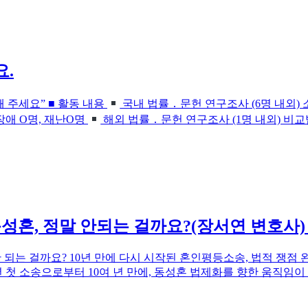
요.
 주세요” ■ 활동 내용
국내 법률 ․ 문헌 연구조사 (6명 내외)
 장애 O명, 재난O명
해외 법률 ․ 문헌 연구조사 (1명 내외) 비교
성혼, 정말 안되는 걸까요?(장서연 변호사) 20
 안 되는 걸까요? 10년 만에 다시 시작된 혼인평등소송, 법적 쟁점 
 첫 소송으로부터 10여 년 만에, 동성혼 법제화를 향한 움직임이