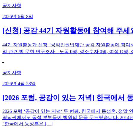
공지사항
2026년 6월 8일
[신청] 공감 44기 자원활동에 참여해 주세
44기 자원활동가 신청 “공익인권법재단 공감 자원활동에 참여해
얼 관련 법 문헌 연구조사 – 노동 0명, 성소수자 0명, 여성 O명,
공지사항
2026년 4월 28일
[2026 포럼, 공감이 있는 저녁] 한국에서 동
2026 포럼 ‘공감이 있는 저녁‘ 두 번째, 한국에서 동성혼, 정말
영남권에서도 동성 부부들이 법원의 문을 두드렸습니다. 2014년
“한국에서 동성혼은 […]