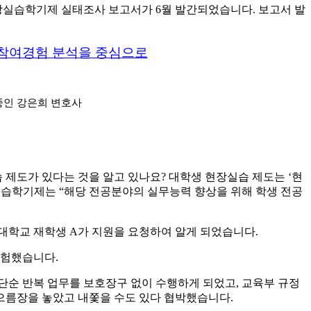
실습학기제 실태조사 보고서가 6월 발간되었습니다. 보고서 발
및 참여경험 분석을 중심으로
제중인 강은희 변호사
제도가 있다는 것을 알고 있나요? 대학생 현장실습 제도는 ‘현
습학기제는 “해당 전공분야의 실무능력 향상을 위해 학생 전공
 대학교 재학생 A가 지원을 요청하여 알게 되었습니다.
경험했습니다.
단순 반복 업무를 보호장구 없이 수행하게 되었고, 교육부 규정
으름장을 놓았고 내쫓을 수도 있다 협박했습니다.