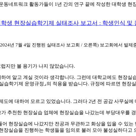
동네트워크 활동가들이 1년 간의 연구 끝에 작성한 대학생 현장
4 대학생 현장실습학기제 실태조사 보고서 : 학생인식 
) 2024년 7월 4일 진행된 실태조사 보고회 / 오른쪽) 보고회에서 발
끄럽지만 볼 용기가 나지 않았습니다.
하여 알고 계실 것이라 생각합니다. 그런데 대학교에도 현장실습 
실습학기제 운영규정⌟의 적용을 받습니다. 규정에 따르면 현장실
제도에 대하여 모르고 있었습니다. 그러다 2년 전 공감 사무실에
교가 추천한 현장실습 업체에 현장실습을 나갔는데 부당대우를 
어 현장실습에 나갔지만 전공과 무관하고 화상을 입을 수 있는 
 현장실습을 진행하는 학생들을 임의로 불러 모아 불성실하다고 