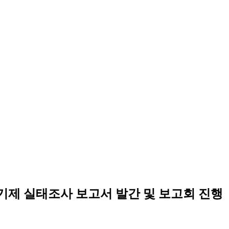
기제 실태조사 보고서 발간 및 보고회 진행