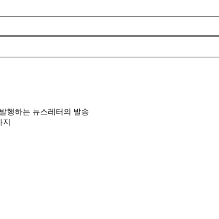
 발행하는 뉴스레터의 발송
까지