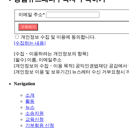
이메일 주소
*
구독하기
개인정보 수집 및 이용에 동의합니다.
[수집하는 내용]
[수집・이용하려는 개인정보의 항목]
[필수] 이름, 이메일주소
[개인정보의 수집・이용 목적] 공익인권법재단 공감에서
[개인정보 이용 및 보유기간] 뉴스레터 수신 거부요청시 
Navigation
소개
활동
뉴스
소송지원
교육신청
기부회원 신청