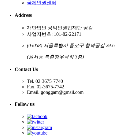
국제인권센터
Address
재단법인 공익인권법재단 공감
사업자번호: 101-82-22171
(03058) 서울특별시 종로구 창덕궁길 29-6
(원서동 북촌창우극장 3층)
Contact Us
Tel. 02-3675-7740
Fax. 02-3675-7742
Email. gonggam@gmail.com
Follow us