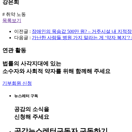
강은희
# 취약 노동
목록보기
이전글 :
장애인의 목숨값 500만 원? – 거주시설 내 
다음글 :
가난한 사람들 병원 가지 말라는 게 ‘약자 복지’? :
연관 활동
법률의 사각지대에 있는
소수자와 사회적 약자를 위해 함께해 주세요
기부회원 신청
뉴스레터 구독
공감
의 소식을
신청해 주세요
공감뉴스레터구독자 구독하기