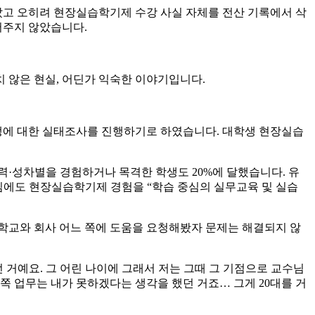
았고 오히려 현장실습학기제 수강 사실 자체를 전산 기록에서 삭
서주지 않았습니다.
치 않은 현실, 어딘가 익숙한 이야기입니다.
에 대한 실태조사를 진행하기로 하였습니다. 대학생 현장실습
력·성차별을 경험하거나 목격한 학생도 20%에 달했습니다. 유
도임에도 현장실습학기제 경험을 “학습 중심의 실무교육 및 실습
학교와 회사 어느 쪽에 도움을 요청해봤자 문제는 해결되지 않
던 거예요. 그 어린 나이에 그래서 저는 그때 그 기점으로 교수님
이쪽 업무는 내가 못하겠다는 생각을 했던 거죠… 그게 20대를 거