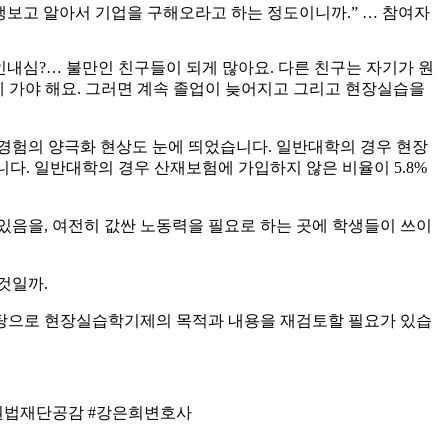
생보고 알아서 기업을 구해오라고 하는 정도이니까.” … 참여자
 인내심?… 불만인 친구들이 되게 많아요. 다른 친구는 자기가 원
에 가야 해요. 그러면 계속 졸업이 늦어지고 그리고 현장실습을
경험의 양극화 현상도 눈에 띄었습니다. 일반대학의 경우 현장
다. 일반대학의 경우 산재보험에 가입하지 않은 비율이 5.8%
음을, 여전히 값싼 노동력을 필요로 하는 곳에 학생들이 쓰이
것일까.
탕으로 현장실습학기제의 목적과 내용을 재검토할 필요가 있습
인권법재단공감 #강은희변호사