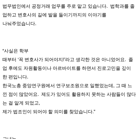
법무법인에서 공정거래 업무를 주로 맡고 있습니다. 법학과를 졸
업하고 변호사의 길에 발을 들이기까지의 이야기를
나눠주었습니다.
“사실은 학부
때부터 ‘꼭 변호사가 되어야지!’라고 생각한 것은 아니었어요. 졸
업 후에도 자원활동이나 아르바이트를 하면서 진로고민을 깊이
한 편입니다.
한국노총 중앙연구원에서 연구보조원으로 일했었는데, 그 때 느
낀 점이 많았어요. 제도가 있어도 활용하지 못하는 사람들이 많다
는 걸 알게 되었고,
제가 법조인이 되어야 할 의미를 찾았습니다.”
그녀는