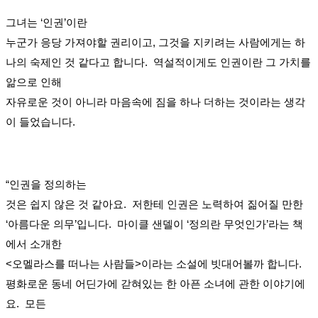
그녀는 ‘인권’이란
누군가 응당 가져야할 권리이고, 그것을 지키려는 사람에게는 하
나의 숙제인 것 같다고 합니다. 역설적이게도 인권이란 그 가치를
앎으로 인해
자유로운 것이 아니라 마음속에 짐을 하나 더하는 것이라는 생각
이 들었습니다.
“인권을 정의하는
것은 쉽지 않은 것 같아요. 저한테 인권은 노력하여 짊어질 만한
‘아름다운 의무’입니다. 마이클 샌델이 ‘정의란 무엇인가’라는 책
에서 소개한
<오멜라스를 떠나는 사람들>이라는 소설에 빗대어볼까 합니다.
평화로운 동네 어딘가에 갇혀있는 한 아픈 소녀에 관한 이야기에
요. 모든