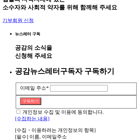
소수자와 사회적 약자를 위해 함께해 주세요
기부회원 신청
뉴스레터 구독
공감
의 소식을
신청해 주세요
공감뉴스레터구독자 구독하기
이메일 주소
*
구독하기
개인정보 수집 및 이용에 동의합니다.
[수집하는 내용]
[수집・이용하려는 개인정보의 항목]
[필수] 이름, 이메일주소