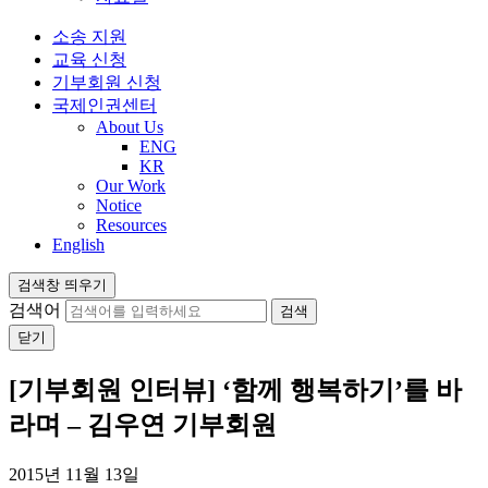
소송 지원
교육 신청
기부회원 신청
국제인권센터
About Us
ENG
KR
Our Work
Notice
Resources
English
검색창 띄우기
검색어
닫기
[기부회원 인터뷰] ‘함께 행복하기’를 바
라며 – 김우연 기부회원
2015년 11월 13일