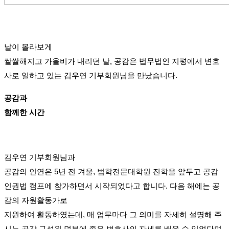
날이 몰라보게
쌀쌀해지고 가을비가 내리던 날, 공감은 법무법인 지평에서 변호
사로 일하고 있는 김우연 기부회원님을 만났습니다.
공감과
함께한 시간
김우연 기부회원님과
공감의 인연은 5년 전 겨울, 법학전문대학원 진학을 앞두고 공감
인권법 캠프에 참가하면서 시작되었다고 합니다. 다음 해에는 공
감의 자원활동가로
지원하여 활동하였는데, 매 업무마다 그 의미를 자세히 설명해 주
시는 공감 구성원 덕분에 좋은 변호사의 자세를 배울 수 있었다며