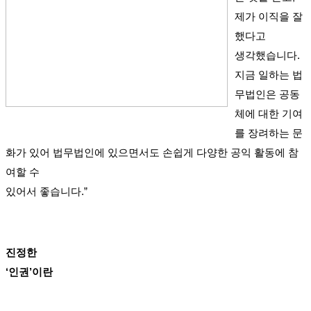
제가 이직을 잘
했다고
생각했습니다.
지금 일하는 법
무법인은 공동
체에 대한 기여
를 장려하는 문
화가 있어 법무법인에 있으면서도 손쉽게 다양한 공익 활동에 참
여할 수
있어서 좋습니다.”
진정한
‘인권’이란