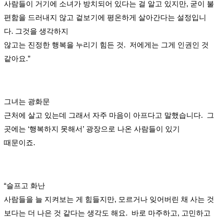
사람들이 거기에 소녀가 방치되어 있다는 걸 알고 있지만, 굳이 불
편함을 드러내지 않고 겉보기에 평온하게 살아간다는 설정입니
다. 그것을 생각하지
않고는 진정한 행복을 누리기 힘든 것. 저에게는 그게 인권인 것
같아요.”
그녀는 광화문
근처에 살고 있는데 그래서 자주 마음이 아프다고 말했습니다. 그
곳에는 ‘행복하지 못해서’ 광장으로 나온 사람들이 있기
때문이죠.
“슬프고 화난
사람들을 늘 지켜보는 게 힘들지만, 모르거나 잊어버린 채 사는 것
보다는 더 나은 것 같다는 생각도 해요. 바로 마주하고, 고민하고