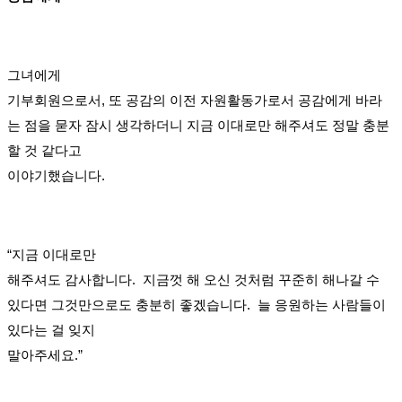
그녀에게
기부회원으로서, 또 공감의 이전 자원활동가로서 공감에게 바라
는 점을 묻자 잠시 생각하더니 지금 이대로만 해주셔도 정말 충분
할 것 같다고
이야기했습니다.
“지금 이대로만
해주셔도 감사합니다. 지금껏 해 오신 것처럼 꾸준히 해나갈 수
있다면 그것만으로도 충분히 좋겠습니다. 늘 응원하는 사람들이
있다는 걸 잊지
말아주세요.”