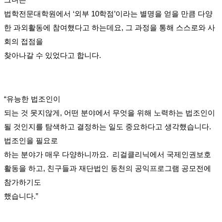
법학전문대학원에서 ‘외부 10학점’이라는 별명을 얻을 만큼 다양
한 과외활동에 참여했다고 하는데요, 그 과정을 통해 스스로와 사
회의 접점을
찾아나갈 수 있었다고 합니다.
“유능한 법조인이
되는 것 못지않게, 어떤 분야에서 무엇을 위해 노력하는 법조인이
될 것인지를 탐색하고 결정하는 일도 중요하다고 생각했습니다.
법조인을 필요로
하는 분야가 매우 다양하니까요. 리걸클리닉에서 국제인권보호
활동을 하고, 친구들과 재단법인 동천의 공익프로그램 공모전에
참가하기도
했습니다.”