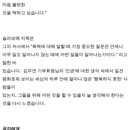
마음 불편한
것을 택하고 싶습니다.”
슬라보예 지젝은
그의 저서에서 “폭력에 대해 말할 때 가장 중요한 질문은 언제나
아무 일도 일어나지 않는 때에 어떤 일들이 일어나는가이다.” 라고
말한 바
있습니다. 김우연 기부회원님의 ‘인권’에 대한 생각 속에서 일견
평화로워 보이는 세상의 하루 안에 얼마나 많은 ‘행복하지 못한’ 사
람들이
있는지, 그들을 위해 어떤 것을 할 수 있을지 늘 생각해야 한다는
것을 다시 느꼈습니다.
공감에게