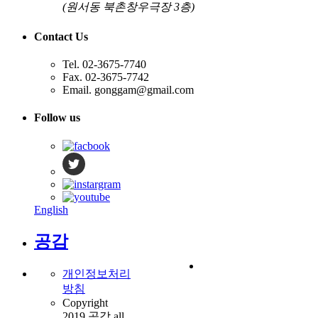
(원서동 북촌창우극장 3층)
Contact Us
Tel. 02-3675-7740
Fax. 02-3675-7742
Email. gonggam@gmail.com
Follow us
English
공감
개인정보처리
방침
Copyright
2019 공감 all