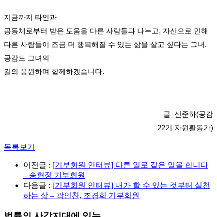
지금까지 타인과
공동체로부터 받은 도움을 다른 사람들과 나누고, 자신으로 인해
다른 사람들이 조금 더 행복해질 수 있는 삶을 살고 싶다는 그녀.
공감도 그녀의
길의 응원하며 함께하겠습니다.
글_신준하(공감
22기 자원활동가)
목록보기
이전글 :
[기부회원 인터뷰] 다른 일로 같은 일을 합니다
– 송현정 기부회원
다음글 :
[기부회원 인터뷰] 내가 할 수 있는 것부터 실천
하는 삶 – 곽인찬, 조경희 기부회원
법률의 사각지대에 있는