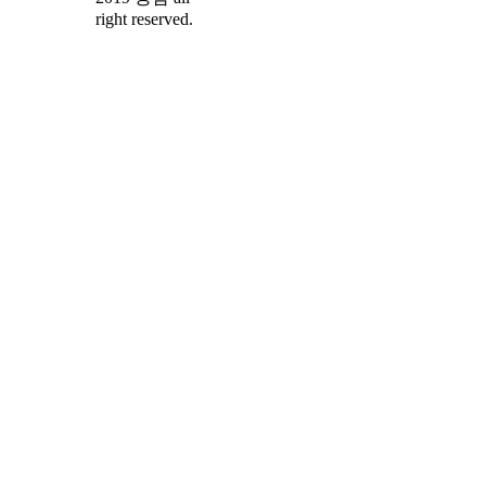
right reserved.