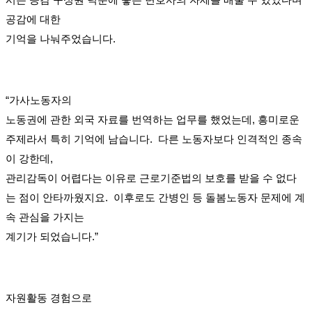
공감에 대한
기억을 나눠주었습니다.
“가사노동자의
노동권에 관한 외국 자료를 번역하는 업무를 했었는데, 흥미로운
주제라서 특히 기억에 남습니다. 다른 노동자보다 인격적인 종속
이 강한데,
관리감독이 어렵다는 이유로 근로기준법의 보호를 받을 수 없다
는 점이 안타까웠지요. 이후로도 간병인 등 돌봄노동자 문제에 계
속 관심을 가지는
계기가 되었습니다.”
자원활동 경험으로