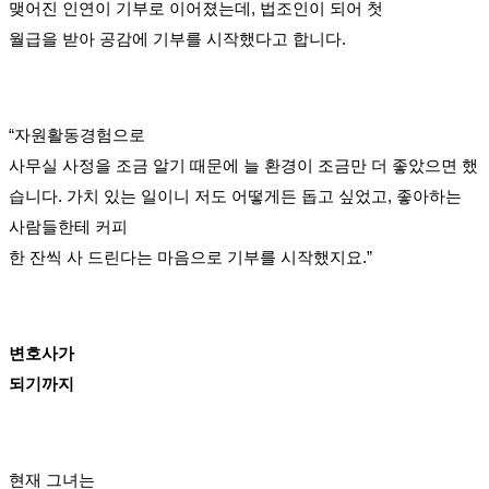
맺어진 인연이 기부로 이어졌는데,
법조인이 되어 첫
월급을 받아 공감에 기부를 시작했다고 합니다.
“자원활동경험으로
사무실 사정을 조금 알기 때문에 늘 환경이 조금만 더 좋았으면 했
습니다. 가치 있는 일이니 저도 어떻게든 돕고 싶었고, 좋아하는
사람들한테 커피
한 잔씩 사 드린다는 마음으로 기부를 시작했지요.”
변호사가
되기까지
현재 그녀는