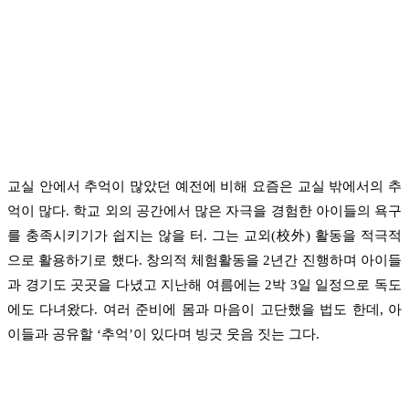
교실 안에서 추억이 많았던 예전에 비해 요즘은 교실 밖에서의 추
억이 많다. 학교 외의 공간에서 많은 자극을 경험한 아이들의 욕구
를 충족시키기가 쉽지는 않을 터. 그는 교외(校外) 활동을 적극적
으로 활용하기로 했다. 창의적 체험활동을 2년간 진행하며 아이들
과 경기도 곳곳을 다녔고 지난해 여름에는 2박 3일 일정으로 독도
에도 다녀왔다. 여러 준비에 몸과 마음이 고단했을 법도 한데, 아
이들과 공유할 ‘추억’이 있다며 빙긋 웃음 짓는 그다.