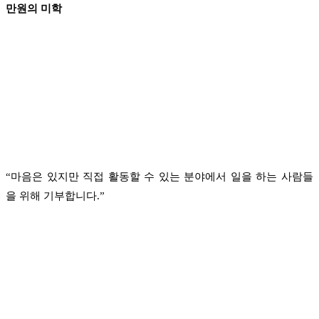
만원의 미학
“마음은 있지만 직접 활동할 수 있는 분야에서 일을 하는 사람들
을 위해 기부합니다.”