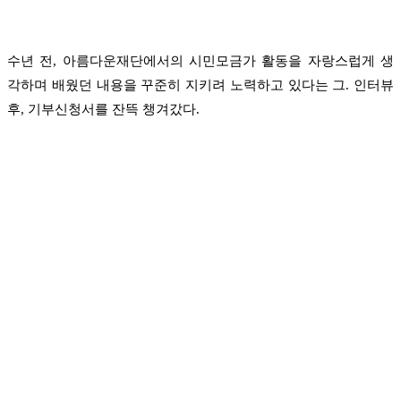
수년 전, 아름다운재단에서의 시민모금가 활동을 자랑스럽게 생
각하며 배웠던 내용을 꾸준히 지키려 노력하고 있다는 그. 인터뷰
후, 기부신청서를 잔뜩 챙겨갔다.