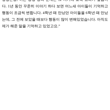
다. 1년 동안 꾸준히 이야기 하다 보면 어느새 아이들이 기억하고
행동이 조금씩 변합니다. 4학년 때 만났던 아이들을 6학년 때 만났
는데, 그 전에 보았을 때보다 행동이 많이 변해있었습니다. 아직도
제가 해준 말을 기억하고 있었고요.”