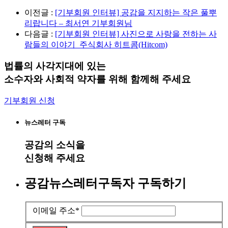
이전글 :
[기부회원 인터뷰] 공감을 지지하는 작은 풀뿌
리랍니다 – 최서연 기부회원님
다음글 :
[기부회원 인터뷰] 사진으로 사랑을 전하는 사
람들의 이야기_주식회사 히트콤(Hitcom)
법률의 사각지대에 있는
소수자와 사회적 약자를 위해 함께해 주세요
기부회원 신청
뉴스레터 구독
공감
의 소식을
신청해 주세요
공감뉴스레터구독자 구독하기
이메일 주소
*