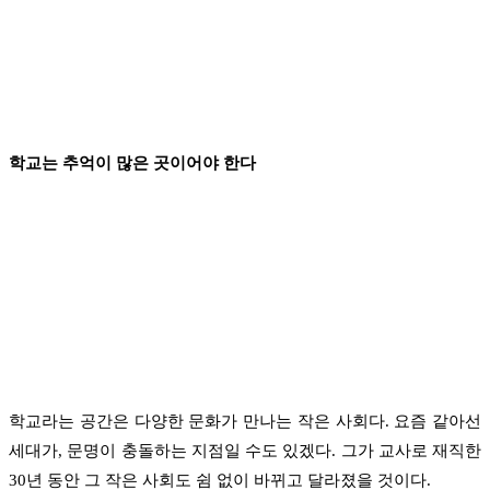
학교는 추억이 많은 곳이어야 한다
학교라는 공간은 다양한 문화가 만나는 작은 사회다. 요즘 같아선
세대가, 문명이 충돌하는 지점일 수도 있겠다. 그가 교사로 재직한
30년 동안 그 작은 사회도 쉼 없이 바뀌고 달라졌을 것이다.