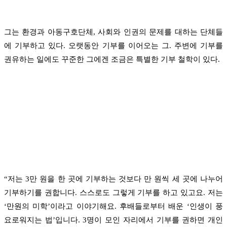
그는 환경과 아동구호단체, 사회와 인권의 문제를 대하는 단체들
에 기부하고 있다. 오랫동안 기부를 이어오는 그. 주변에 기부를
권유하는 일에도 꾸준한 그에겐 조금은 특별한 기부 철학이 있다.
“저는 3만 원을 한 곳에 기부하는 것보다 만 원씩 세 곳에 나누어
기부하기를 권합니다. 스스로도 그렇게 기부를 하고 있고요. 저는
‘만원의 미학’이라고 이야기해요. 후배들로부터 배운 ‘인생이 풍
요로워지는 법’입니다. 3명이 모인 자리에서 기부를 권하면 개인