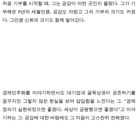
처음 기부를 시작할 때, 그는 공감이 어떤 곳인지 몰랐다. 그가 기
부해온 8년의 세월만큼, 공감도 자랐고 그의 기부의 크기도 커졌
다. 그만큼 신뢰의 크기도 함께 쌓아갔다.
경제민주화를 이야기하면서도 대기업과 골목상권이 공존하기를
꿈꾸지만 그렇지 않은 현실을 보며 답답함을 느낀다는 그. “경제
정의가 실현되었으면 좋겠다, 세상이 공평했으면 좋겠다”고 이야
기하는 그. 공감에 대한 바람에도 그 마음이 고스란히 전해졌다.