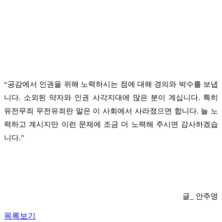
“공감에서 인권을 위해 노력하시는 점에 대해 경의와 박수를 보냅
니다. 소외된 약자와 인권 사각지대에 많은 분이 계십니다. 특히
유전무죄 무전유죄란 말은 이 사회에서 사라졌으면 합니다. 늘 노
력하고 계시지만 이런 문제에 조금 더 노력해 주시면 감사하겠습
니다.”
글_ 안주영
목록보기