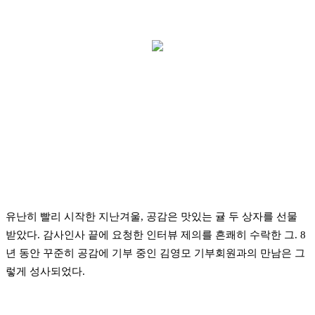
유난히 빨리 시작한 지난겨울, 공감은 맛있는 귤 두 상자를 선물
받았다. 감사인사 끝에 요청한 인터뷰 제의를 흔쾌히 수락한 그. 8
년 동안 꾸준히 공감에 기부 중인 김영모 기부회원과의 만남은 그
렇게 성사되었다.