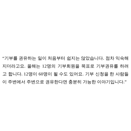
“기부를 권유하는 일이 처음부터 쉽지는 않았습니다. 점차 익숙해
지더라고요. 올해는 12명의 기부회원을 목표로 기부권유를 하려
고 합니다. 12명이 60명이 될 수도 있어요. 기부 신청을 한 사람들
이 주변에서 주변으로 권유한다면 충분히 가능한 이야기입니다.”