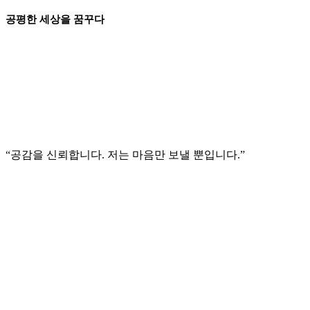
공평한 세상을 꿈꾸다
“공감을 신뢰합니다. 저는 마음만 보낼 뿐입니다.”