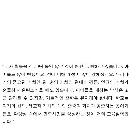
“교사 활동을 한 30년 동안 많은 것이 변했고, 변하고 있습니다. 아
이들도 많이 변했어요. 전에 비해 개성이 많이 강해졌지요. 우리나
라의 중요한 가치인 효, 충의 가치와 현대의 평등, 인권의 가치가
충돌하여 혼란스러울 때도 있습니다. 아이들을 대하는 방식은 조
금 달라질 수 있지만, 기본적인 철학은 유지해야 합니다. 학교는
과거와 현재, 유교적 가치와 개인 존중의 가치가 공존하는 곳이거
든요. 다양성 속에서 민주시민을 양성하는 것이 저의 교육철학입
니다.”