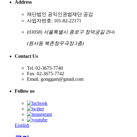
Address
재단법인 공익인권법재단 공감
사업자번호: 101-82-22171
(03058) 서울특별시 종로구 창덕궁길 29-6
(원서동 북촌창우극장 3층)
Contact Us
Tel. 02-3675-7740
Fax. 02-3675-7742
Email. gonggam@gmail.com
Follow us
English