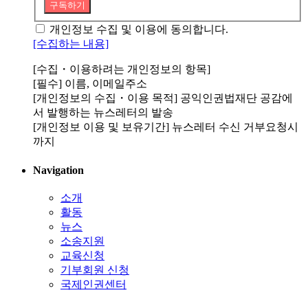
구독하기
개인정보 수집 및 이용에 동의합니다.
[수집하는 내용]
[수집・이용하려는 개인정보의 항목]
[필수] 이름, 이메일주소
[개인정보의 수집・이용 목적] 공익인권법재단 공감에
서 발행하는 뉴스레터의 발송
[개인정보 이용 및 보유기간] 뉴스레터 수신 거부요청시
까지
Navigation
소개
활동
뉴스
소송지원
교육신청
기부회원 신청
국제인권센터