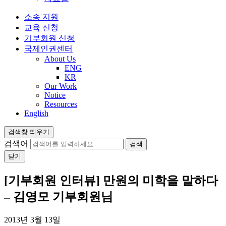
소송 지원
교육 신청
기부회원 신청
국제인권센터
About Us
ENG
KR
Our Work
Notice
Resources
English
검색창 띄우기
검색어
닫기
[기부회원 인터뷰] 만원의 미학을 말하다
– 김영모 기부회원님
2013년 3월 13일