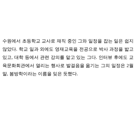
수원에서 초등학교 교사로 재직 중인 그와 일정을 잡는 일은 쉽지
않았다. 학교 일과 외에도 영재교육을 전공으로 박사 과정을 밟고
있고, 대학 등에서 관련 강의를 맡고 있는 그다. 인터뷰 후에도 교
육문화회관에서 열리는 행사로 발걸음을 옮기는 그의 일정은 2월
말, 봄방학이라는 이름을 잊은 듯했다.