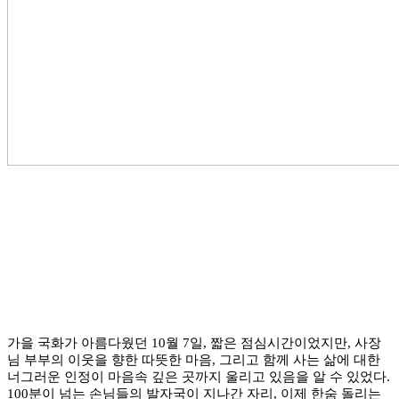
가을 국화가 아름다웠던 10월 7일, 짧은 점심시간이었지만, 사장
님 부부의 이웃을 향한 따뜻한 마음, 그리고 함께 사는 삶에 대한
너그러운 인정이 마음속 깊은 곳까지 울리고 있음을 알 수 있었다.
100분이 넘는 손님들의 발자국이 지나간 자리, 이제 한숨 돌리는