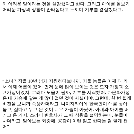
히 어려운 일이라는 것을 실감했다고 한다. 그리고 아이를 돌보기
어려운 가정의 상황이 안타깝다고 느끼며 기부를 결심했다고.
“소녀가장을 10년 넘게 지원하다보니까, 키울 놈들은 이제 다 커
서 이제 어른이 됐어. 먼저 눈에 많이 보이는 것은 모자 가정과 소
녀가장이었지. 그러다 도움이 될까, 기부를 시작했어. 다문화가정
은 내 가슴에 닿는 게 많이 없던 것이 사실이야. 그런데, 한 번 텔레
비전을 보니까 속상하더라고. 나이지리아에 한국인이 애를 낳아
놓고, 싫다고 두고 온 것이 너무 가슴이 아팠어. 아내와 아이를 버
리고 온 거지. 소라미 변호사가 그 때 상황을 설명하는데, 눈물이
나더라고. 알아보는 와중에, 공감이 이런 일도 한다는 걸 알게 됐
어”