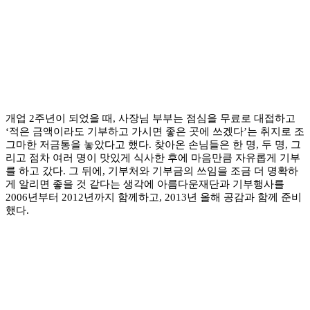
개업 2주년이 되었을 때, 사장님 부부는 점심을 무료로 대접하고
‘적은 금액이라도 기부하고 가시면 좋은 곳에 쓰겠다’는 취지로 조
그마한 저금통을 놓았다고 했다. 찾아온 손님들은 한 명, 두 명, 그
리고 점차 여러 명이 맛있게 식사한 후에 마음만큼 자유롭게 기부
를 하고 갔다. 그 뒤에, 기부처와 기부금의 쓰임을 조금 더 명확하
게 알리면 좋을 것 같다는 생각에 아름다운재단과 기부행사를
2006년부터 2012년까지 함께하고, 2013년 올해 공감과 함께 준비
했다.