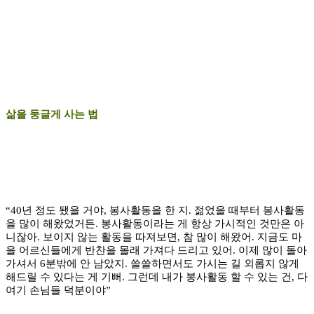
삶을 둥글게
사는 법
“40년 정도 됐을 거야, 봉사활동을 한 지. 젊었을 때부터 봉사활동
을 많이 해왔었거든. 봉사활동이라는 게 항상 가시적인 것만은 아
니잖아. 보이지 않는 활동을 따져보면, 참 많이 해왔어. 지금도 마
을 어르신들에게 반찬을 몰래 가져다 드리고 있어. 이제 많이 돌아
가셔서 6분밖에 안 남았지. 쓸쓸하면서도 가시는 길 외롭지 않게
해드릴 수 있다는 게 기뻐. 그런데 내가 봉사활동 할 수 있는 건, 다
여기 손님들 덕분이야”