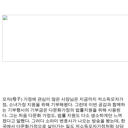
모자(母子) 가정에 관심이 많은 사장님은 지금까지 저소득모자가
정, 소녀가장 지원을 위해 기부해왔다. 그런데 이번 공감과 함께하
는 기부행사의 기부금은 다문화가정의 법률지원을 위해 사용된
다. 그는 처음 다문화 가정도, 법률 지원도 다소 생소하게만 느껴
졌다고 말했다. 그러다 소라미 변호사가 나오는 방송을 봤는데, 한
국에서 다문화가정으로 살아가는 일도 저소득모자가정처럼 상당