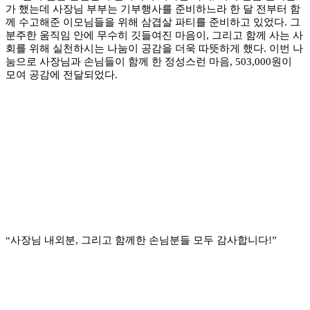
가 했는데 사장님 부부는 기부행사를 준비하느라 한 달 전부터 함
께 수고해준 이모님들을 위해 삼겹살 파티를 준비하고 있었다. 그
분주한 움직임 안에 무수히 깃들여진 마음이, 그리고 함께 사는 사
회를 위해 실천하시는 나눔이 공감을 더욱 따뜻하게 했다.
이번 나
눔으로 사장님과 손님들이 함께 한 정성스런 마음, 503,000원이
모여 공감에 전달되었다.
“사장님 내외분, 그리고 함께한 손님분들 모두 감사합니다!”