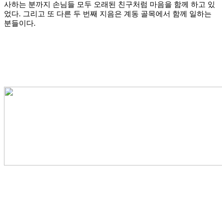
사하는 분까지 손님들 모두 오래된 친구처럼 마음을 함께 하고 있
었다. 그리고 또 다른 두 번째 지음은 계동 골목에서 함께 일하는
분들이다.