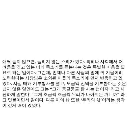
애써 듣지 않으면, 들리지 않는 소리가 있다. 특히나 사회에서 어
려움을 겪고 있는 이의 목소리를 듣는다는 것은 특별한 마음을 필
요로 하는 일이다. 그런데, 언제나 다른 사람의 말에 귀 기울이려
노력한다는 사장님은 소외된 이웃의 목소리에 먼저 반응하고 있
었다. 사실 매해 기부행사를 열고, 모금액 전액을 기부한다는 것은
쉽지 않은 일인데도 그는 “그게 둥글둥글 잘 사는 법이지”라고 시
원하게 말한다. “그게 조금씩 조금씩 우리가 나아지는 거니까” 라
고 덧붙이면서 말이다. 다른 이의 삶 또한 ‘우리의 삶’이라는 생각
이 깊게 배어 있었다.