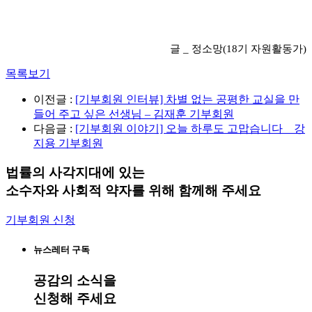
글 _ 정소망(18기 자원활동가)
목록보기
이전글 :
[기부회원 인터뷰] 차별 없는 공평한 교실을 만
들어 주고 싶은 선생님 – 김재훈 기부회원
다음글 :
[기부회원 이야기] 오늘 하루도 고맙습니다 _ 강
지용 기부회원
법률의 사각지대에 있는
소수자와 사회적 약자를 위해 함께해 주세요
기부회원 신청
뉴스레터 구독
공감
의 소식을
신청해 주세요