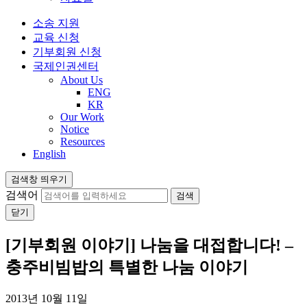
소송 지원
교육 신청
기부회원 신청
국제인권센터
About Us
ENG
KR
Our Work
Notice
Resources
English
검색창 띄우기
검색어
닫기
[기부회원 이야기] 나눔을 대접합니다! –
충주비빔밥의 특별한 나눔 이야기
2013년 10월 11일