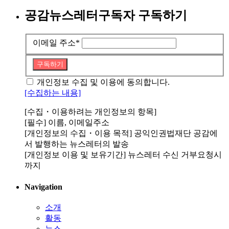
공감뉴스레터구독자 구독하기
이메일 주소
*
구독하기
개인정보 수집 및 이용에 동의합니다.
[수집하는 내용]
[수집・이용하려는 개인정보의 항목]
[필수] 이름, 이메일주소
[개인정보의 수집・이용 목적] 공익인권법재단 공감에
서 발행하는 뉴스레터의 발송
[개인정보 이용 및 보유기간] 뉴스레터 수신 거부요청시
까지
Navigation
소개
활동
뉴스