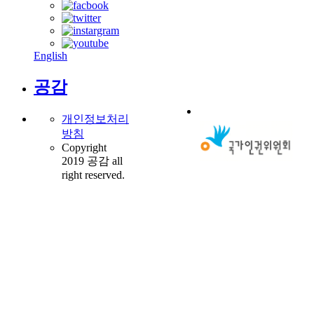
English
공감
개인정보처리
방침
Copyright
2019 공감 all
right reserved.