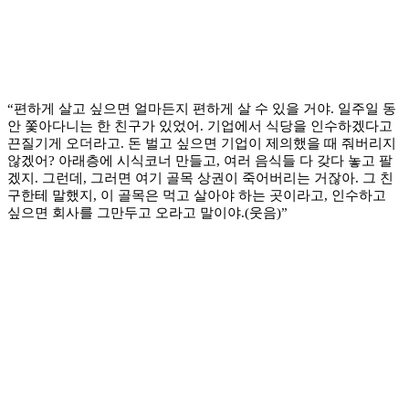
“편하게 살고 싶으면 얼마든지 편하게 살 수 있을 거야. 일주일 동
안 쫓아다니는 한 친구가 있었어. 기업에서 식당을 인수하겠다고
끈질기게 오더라고. 돈 벌고 싶으면 기업이 제의했을 때 줘버리지
않겠어? 아래층에 시식코너 만들고, 여러 음식들 다 갖다 놓고 팔
겠지. 그런데, 그러면 여기 골목 상권이 죽어버리는 거잖아. 그 친
구한테 말했지, 이 골목은 먹고 살아야 하는 곳이라고, 인수하고
싶으면 회사를 그만두고 오라고 말이야.(웃음)”