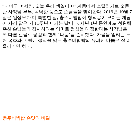
“아이구 어서와, 오늘 우리 생일이야” 계동에서 소탈하기로 소문
난 사장님 부부, 넉넉한 품으로 손님들을 맞이한다. 2013년 10월 7
일은 일상보다 더 특별한 날, 충주비빔밥이 창덕궁이 보이는 계동
에 자리 잡은 지 11주년이 되는 날이다. 지난 1년 동안에도 성원해
주신 손님들께 감사하다는 의미로 점심을 대접한다는 사장님은
또 다른 선물로 공감과 함께 ‘나눔’을 준비했다. 가을을 알리는 노
란 국화와 10월에 생일을 맞은 충주비빔밥의 유쾌한 나눔은 잘 어
울리기만 하다.
충주비빔밥 손맛의 비밀