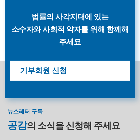
법률의 사각지대에 있는
소수자와 사회적 약자를 위해 함께해
주세요
기부회원 신청
뉴스레터 구독
공감
의 소식을
신청해 주세요