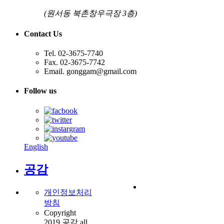
(원서동 북촌창우극장 3층)
Contact Us
Tel. 02-3675-7740
Fax. 02-3675-7742
Email. gonggam@gmail.com
Follow us
English
공감
개인정보처리
방침
Copyright
2019 공감 all