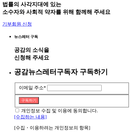
법률의 사각지대에 있는
소수자와 사회적 약자를 위해 함께해 주세요
기부회원 신청
뉴스레터 구독
공감
의 소식을
신청해 주세요
공감뉴스레터구독자 구독하기
이메일 주소
*
구독하기
개인정보 수집 및 이용에 동의합니다.
[수집하는 내용]
[수집・이용하려는 개인정보의 항목]