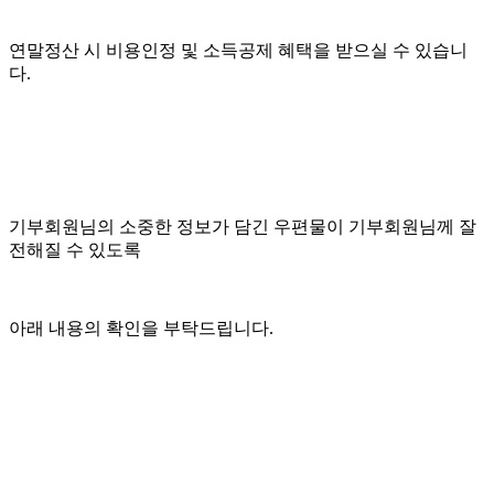
연말정산 시 비용인정 및 소득공제 혜택을 받으실 수 있습니
다.
기부회원님의 소중한 정보가 담긴 우편물이 기부회원님께 잘
전해질 수 있도록
아래 내용의 확인을 부탁드립니다.