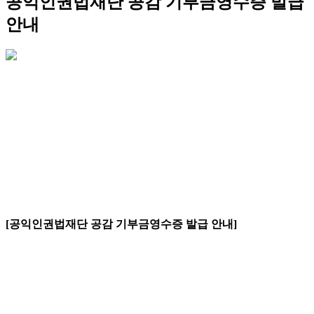
공익인권법재단 공감 기부금영수증 발급
안내
[
공익인권법재단 공감 기부금영수증 발급 안내]