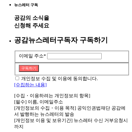
뉴스레터 구독
공감
의 소식을
신청해 주세요
공감뉴스레터구독자 구독하기
이메일 주소
*
구독하기
개인정보 수집 및 이용에 동의합니다.
[수집하는 내용]
[수집・이용하려는 개인정보의 항목]
[필수] 이름, 이메일주소
[개인정보의 수집・이용 목적] 공익인권법재단 공감에
서 발행하는 뉴스레터의 발송
[개인정보 이용 및 보유기간] 뉴스레터 수신 거부요청시
까지