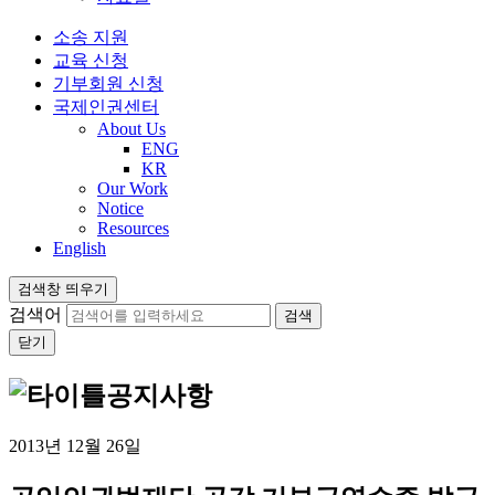
소송 지원
교육 신청
기부회원 신청
국제인권센터
About Us
ENG
KR
Our Work
Notice
Resources
English
검색창 띄우기
검색어
닫기
공지사항
2013년 12월 26일