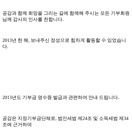
공감과 함께 희망을 그리는 길에 함께해 주시는 모든 기부회원
님께 감사의 인사를 전합니다.
2013년 한 해, 보내주신 정성으로 힘차게 활동할 수 있었습니
다.
2013년도 기부금 영수증 발급과 관련하여 안내 드립니다.
공감은 지정기부금단체로, 법인세법 제24조 및 소득세법 제34
조에 근거하여