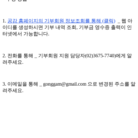
1.
공감 홈페이지의 기부회원 정보조회를 통해 (클릭)
_ 웹 아
이디를 생성하시면 기부 내역 조회, 기부금 영수증 출력이 인
터넷에서 가능합니다.
2. 전화를 통해 _ 기부회원 지원 담당자(02)3675-7740)에게 알
려주세요.
3. 이메일을 통해 _ gonggam@gmail.com 으로 변경된 주소를 알
려주세요.