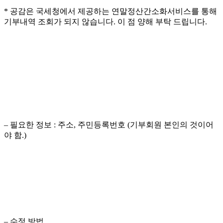
* 공감은 국세청에서 제공하는 연말정산간소화서비스를 통해
기부내역 조회가 되지 않습니다. 이 점 양해 부탁 드립니다.
– 필요한 정보 : 주소, 주민등록번호 (기부회원 본인의 것이어
야 함.)
– 수정 방법