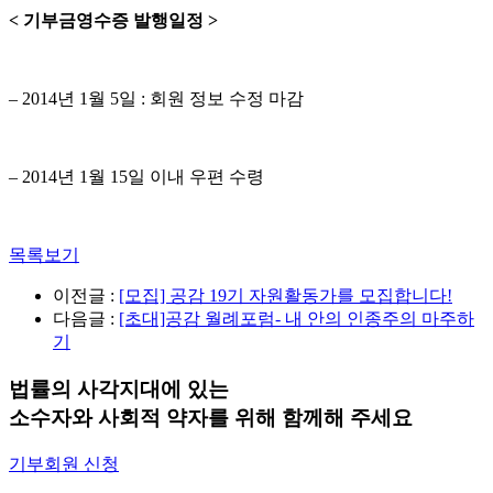
< 기부금영수증 발행일정 >
– 2014년 1월 5일 : 회원 정보 수정 마감
– 2014년 1월 15일 이내 우편 수령
목록보기
이전글 :
[모집] 공감 19기 자원활동가를 모집합니다!
다음글 :
[초대]공감 월례포럼- 내 안의 인종주의 마주하
기
법률의 사각지대에 있는
소수자와 사회적 약자를 위해 함께해 주세요
기부회원 신청