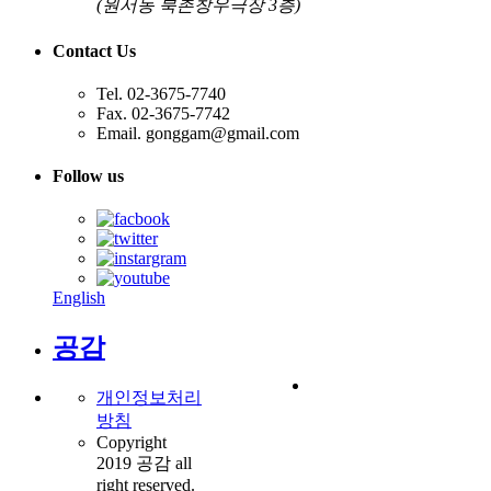
(원서동 북촌창우극장 3층)
Contact Us
Tel. 02-3675-7740
Fax. 02-3675-7742
Email. gonggam@gmail.com
Follow us
English
공감
개인정보처리
방침
Copyright
2019 공감 all
right reserved.