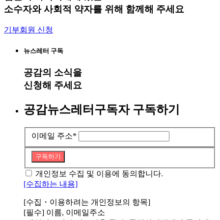
소수자와 사회적 약자를 위해 함께해 주세요
기부회원 신청
뉴스레터 구독
공감
의 소식을
신청해 주세요
공감뉴스레터구독자 구독하기
이메일 주소
*
구독하기
개인정보 수집 및 이용에 동의합니다.
[수집하는 내용]
[수집・이용하려는 개인정보의 항목]
[필수] 이름, 이메일주소