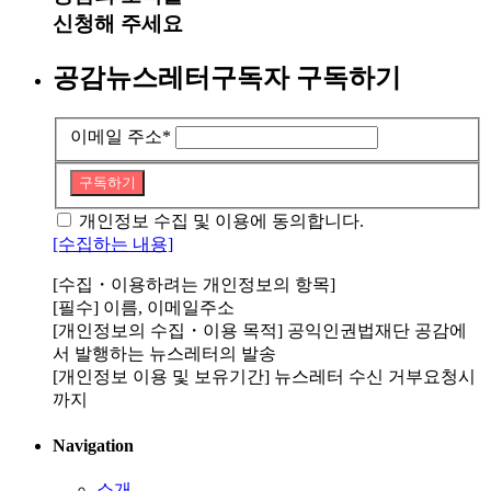
신청해 주세요
공감뉴스레터구독자 구독하기
이메일 주소
*
구독하기
개인정보 수집 및 이용에 동의합니다.
[수집하는 내용]
[수집・이용하려는 개인정보의 항목]
[필수] 이름, 이메일주소
[개인정보의 수집・이용 목적] 공익인권법재단 공감에
서 발행하는 뉴스레터의 발송
[개인정보 이용 및 보유기간] 뉴스레터 수신 거부요청시
까지
Navigation
소개