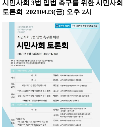
시민사회 3법 입법 촉구를 위한 시민사회
토론회_20210423(금) 오후 2시