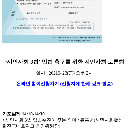
‘시민사회 3법’ 입법 촉구를 위한 시민사회 토론회
일시 : 20210423(금) 오후 2시
온라인 참여신청하기 (신청자에 한해 링크 발송)
기조발제 14:10-14:30
⦁ 시민사회 3법 입법추진이 갖는 의미 / 류홍번(시민사회활성
화전국네트워크 운영위원장)