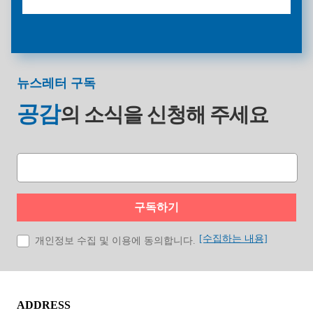
뉴스레터 구독
공감
의 소식을
신청해 주세요
구독하기
[수집하는 내용]
개인정보 수집 및 이용에 동의합니다.
ADDRESS