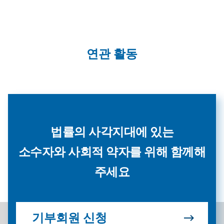
연관 활동
법률의 사각지대에 있는
소수자와 사회적 약자를 위해 함께해
주세요
기부회원 신청