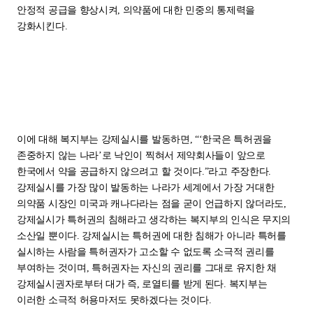
안정적 공급을 향상시켜, 의약품에 대한 민중의 통제력을
강화시킨다.
이에 대해 복지부는 강제실시를 발동하면, “‘한국은 특허권을
존중하지 않는 나라’로 낙인이 찍혀서 제약회사들이 앞으로
한국에서 약을 공급하지 않으려고 할 것이다.”라고 주장한다.
강제실시를 가장 많이 발동하는 나라가 세계에서 가장 거대한
의약품 시장인 미국과 캐나다라는 점을 굳이 언급하지 않더라도,
강제실시가 특허권의 침해라고 생각하는 복지부의 인식은 무지의
소산일 뿐이다. 강제실시는 특허권에 대한 침해가 아니라 특허를
실시하는 사람을 특허권자가 고소할 수 없도록 소극적 권리를
부여하는 것이며, 특허권자는 자신의 권리를 그대로 유지한 채
강제실시권자로부터 대가 즉, 로열티를 받게 된다. 복지부는
이러한 소극적 허용마저도 못하겠다는 것이다.