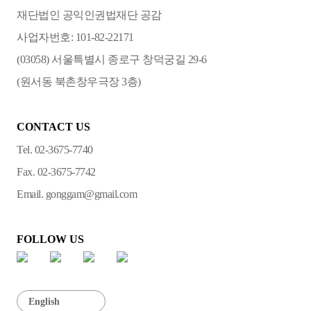
재단법인 공익인권법재단 공감
사업자번호: 101-82-22171
(03058) 서울특별시 종로구 창덕궁길 29-6
(원서동 북촌창우극장 3층)
CONTACT US
Tel. 02-3675-7740
Fax. 02-3675-7742
Email. gonggam@gmail.com
FOLLOW US
English