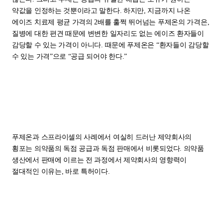
약값을 인정하는 것뿐이라고 말한다. 하지만, 지금까지 나온
에이즈 치료제 평균 가격의 2배를 훌쩍 뛰어넘는 푸제온의 가격은,
질병에 대한 편견 때문에 변변한 일자리도 없는 에이즈 환자들이
감당할 수 있는 가격이 아니다. 때문에 푸제온은 “환자들이 감당할
수 있는 가격”으로 “공급 되어야 한다.”
푸제온과 스프라이셀의 사례에서 여실히 드러난 제약회사의
횡포는 의약품의 독점 공급과 독점 판매에서 비롯되었다. 의약품
생산에서 판매에 이르는 전 과정에서 제약회사의 영향력이
절대적인 이유는, 바로 특허이다.