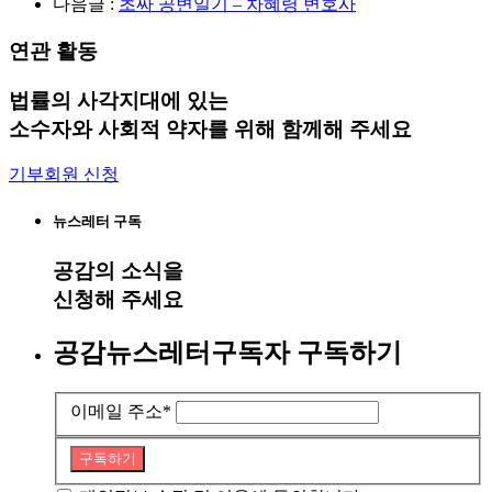
다음글 :
초짜 공변일기 – 차혜령 변호사
연관 활동
법률의 사각지대에 있는
소수자와 사회적 약자를 위해 함께해 주세요
기부회원 신청
뉴스레터 구독
공감
의 소식을
신청해 주세요
공감뉴스레터구독자 구독하기
이메일 주소
*
구독하기