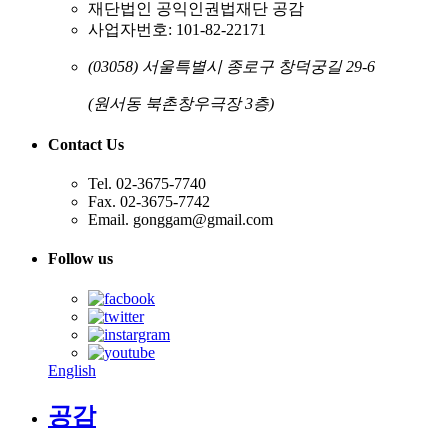
재단법인 공익인권법재단 공감
사업자번호: 101-82-22171
(03058) 서울특별시 종로구 창덕궁길 29-6
(원서동 북촌창우극장 3층)
Contact Us
Tel. 02-3675-7740
Fax. 02-3675-7742
Email. gonggam@gmail.com
Follow us
English
공감