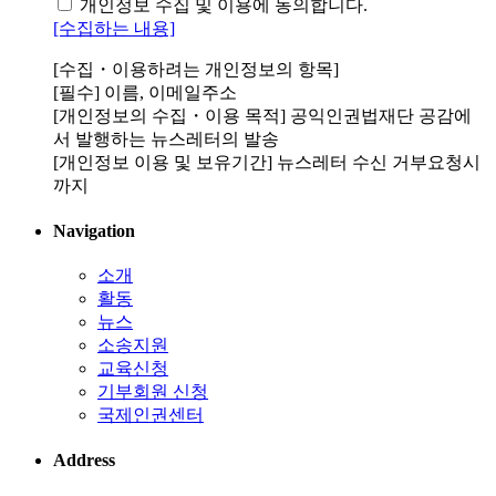
개인정보 수집 및 이용에 동의합니다.
[수집하는 내용]
[수집・이용하려는 개인정보의 항목]
[필수] 이름, 이메일주소
[개인정보의 수집・이용 목적] 공익인권법재단 공감에
서 발행하는 뉴스레터의 발송
[개인정보 이용 및 보유기간] 뉴스레터 수신 거부요청시
까지
Navigation
소개
활동
뉴스
소송지원
교육신청
기부회원 신청
국제인권센터
Address