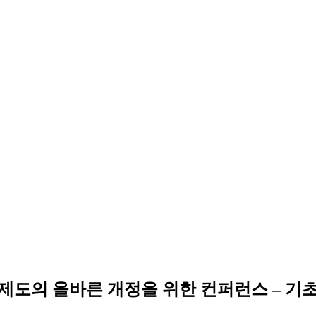
제도의 올바른 개정을 위한 컨퍼런스 – 기초