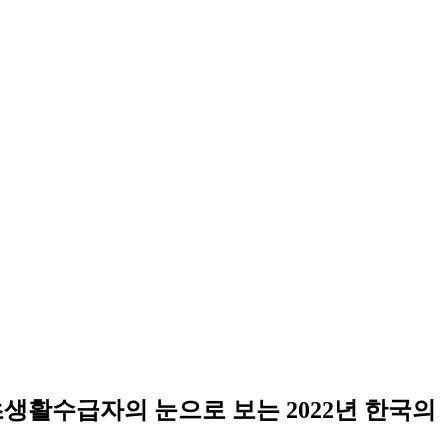
생활수급자의 눈으로 보는 2022년 한국의