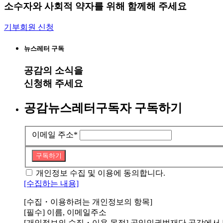
소수자와 사회적 약자를 위해 함께해 주세요
기부회원 신청
뉴스레터 구독
공감
의 소식을
신청해 주세요
공감뉴스레터구독자 구독하기
이메일 주소
*
구독하기
개인정보 수집 및 이용에 동의합니다.
[수집하는 내용]
[수집・이용하려는 개인정보의 항목]
[필수] 이름, 이메일주소
[개인정보의 수집・이용 목적] 공익인권법재단 공감에서