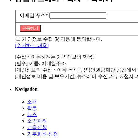
이메일 주소
*
구독하기
개인정보 수집 및 이용에 동의합니다.
[수집하는 내용]
[수집・이용하려는 개인정보의 항목]
[필수] 이름, 이메일주소
[개인정보의 수집・이용 목적] 공익인권법재단 공감에서
[개인정보 이용 및 보유기간] 뉴스레터 수신 거부요청시 
Navigation
소개
활동
뉴스
소송지원
교육신청
기부회원 신청