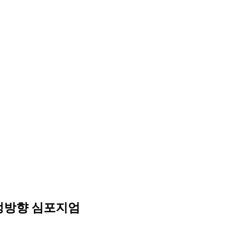
개정방향 심포지엄