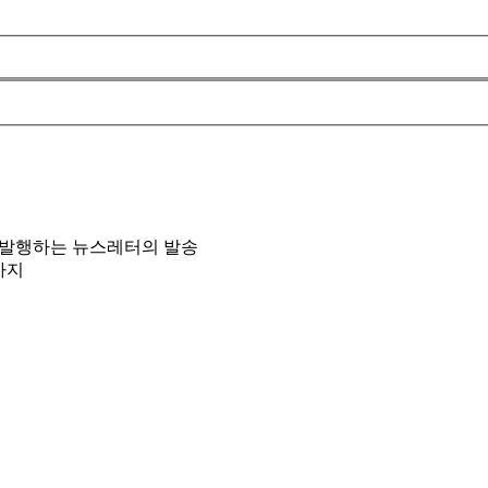
 발행하는 뉴스레터의 발송
까지