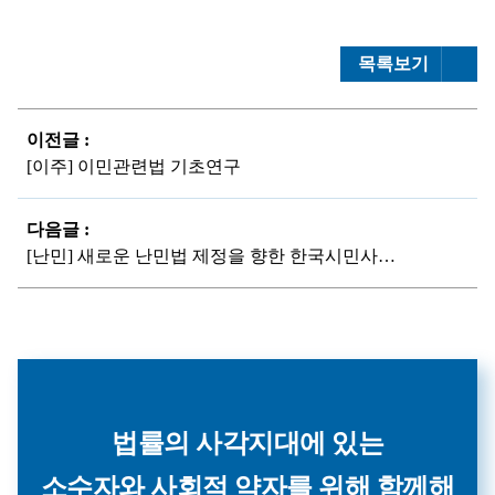
목록보기
이전글 :
[이주] 이민관련법 기초연구
다음글 :
[난민] 새로운 난민법 제정을 향한 한국시민사회의 역할 (국문, 영문)
법률의 사각지대에 있는
소수자와 사회적 약자를 위해 함께해