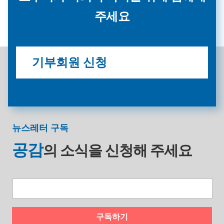
주세요
기부회원 신청
뉴스레터 구독
공감
의 소식을
신청해 주세요
구독하기