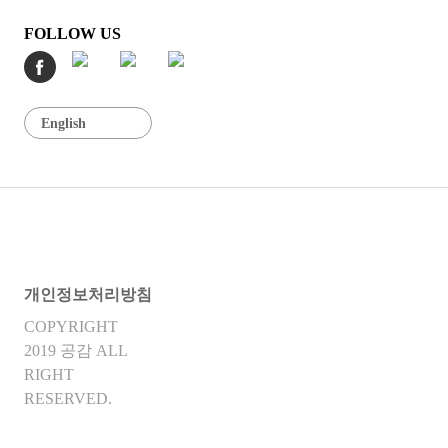
FOLLOW US
English
개인정보처리방침
COPYRIGHT
2019 공감 ALL
RIGHT
RESERVED.