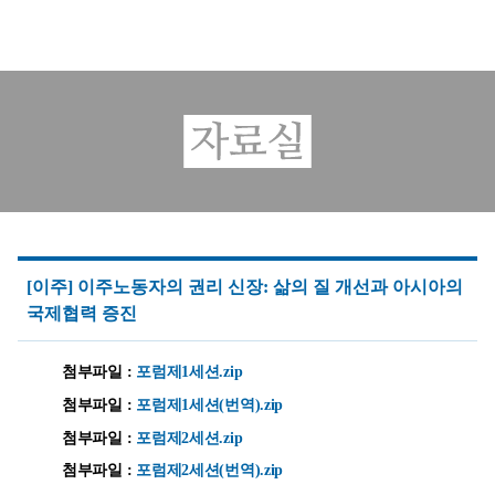
본문 바로가기
[이주] 이주노동자의 권리 신장: 삶의 질 개선과 아시아의
국제협력 증진
첨부파일 :
포럼제1세션.zip
첨부파일 :
포럼제1세션(번역).zip
첨부파일 :
포럼제2세션.zip
첨부파일 :
포럼제2세션(번역).zip