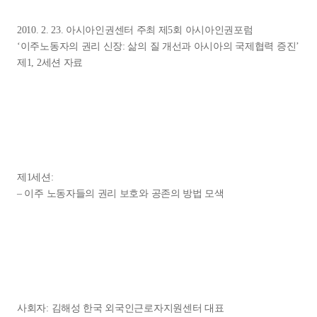
2010. 2. 23. 아시아인권센터 주최 제5회 아시아인권포럼
‘이주노동자의 권리 신장: 삶의 질 개선과 아시아의 국제협력 증진’
제1, 2세션 자료
제1세션:
– 이주 노동자들의 권리 보호와 공존의 방법 모색
사회자: 김해성 한국 외국인근로자지원센터 대표