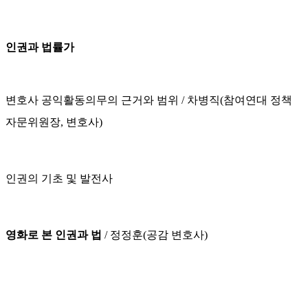
인권과 법률가
변호사 공익활동의무의 근거와 범위 / 차병직(
참여연대 정책
자문위원장, 변호사)
인권의 기초 및 발전사
영화로 본 인권과 법
/ 정정훈(공감 변호사)
주제마당