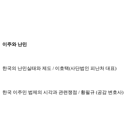
이주와 난민
한국의 난민실태와 제도 / 이호택(사단법인 피난처 대표)
한국 이주민 법제의 시각과 관련쟁점 / 황필규 (공감 변호사)