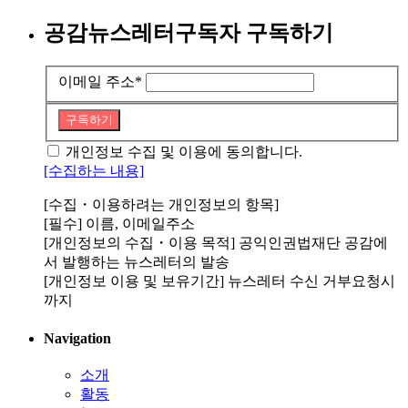
공감뉴스레터구독자 구독하기
이메일 주소
*
구독하기
개인정보 수집 및 이용에 동의합니다.
[수집하는 내용]
[수집・이용하려는 개인정보의 항목]
[필수] 이름, 이메일주소
[개인정보의 수집・이용 목적] 공익인권법재단 공감에
서 발행하는 뉴스레터의 발송
[개인정보 이용 및 보유기간] 뉴스레터 수신 거부요청시
까지
Navigation
소개
활동