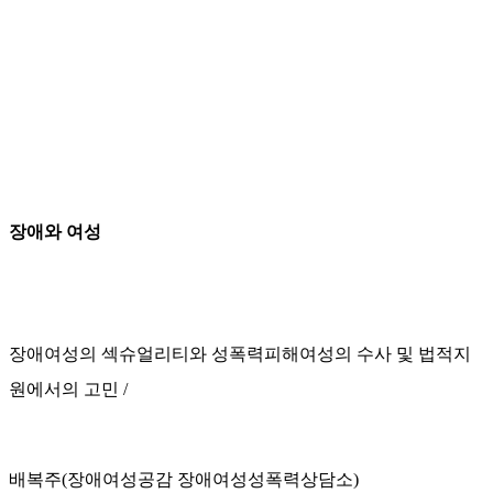
장애와 여성
장애여성의 섹슈얼리티와 성폭력피해여성의 수사 및 법적지
원에서의 고민 /
배복주
(장애여성공감 장애여성성폭력상담소)