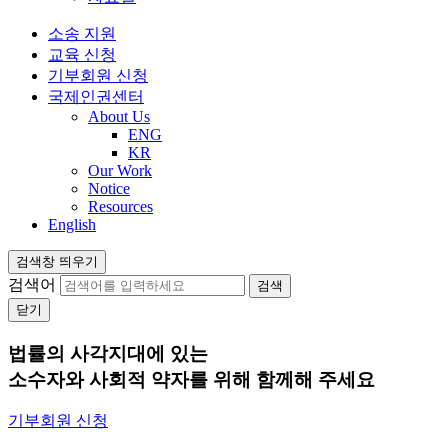
소송 지원
교육 신청
기부회원 신청
국제인권센터
About Us
ENG
KR
Our Work
Notice
Resources
English
검색창 띄우기
검색어
닫기
법률의 사각지대에 있는
소수자와 사회적 약자를 위해 함께해 주세요
기부회원 신청