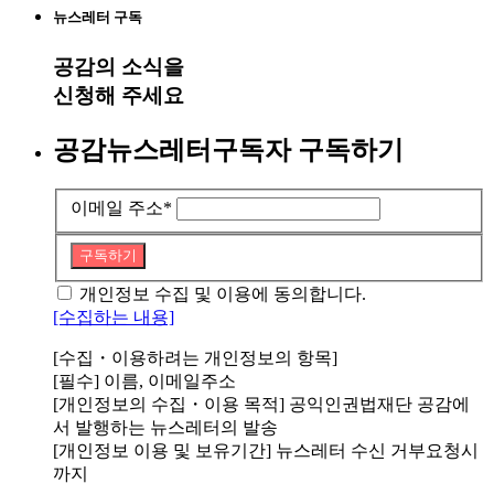
뉴스레터 구독
공감
의 소식을
신청해 주세요
공감뉴스레터구독자 구독하기
이메일 주소
*
구독하기
개인정보 수집 및 이용에 동의합니다.
[수집하는 내용]
[수집・이용하려는 개인정보의 항목]
[필수] 이름, 이메일주소
[개인정보의 수집・이용 목적] 공익인권법재단 공감에
서 발행하는 뉴스레터의 발송
[개인정보 이용 및 보유기간] 뉴스레터 수신 거부요청시
까지