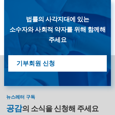
법률의 사각지대에 있는
소수자와 사회적 약자를 위해 함께해
주세요
기부회원 신청
뉴스레터 구독
공감
의 소식을
신청해 주세요