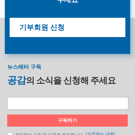
기부회원 신청
뉴스레터 구독
공감
의 소식을
신청해 주세요
구독하기
[수집하는 내용]
개인정보 수집 및 이용에 동의합니다.