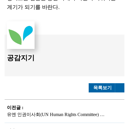
계기가 되기를 바란다.
공감지기
목록보기
이전글 :
유엔 인권이사회(UN Human Rights Committee) 회의 참가단 기자브리핑