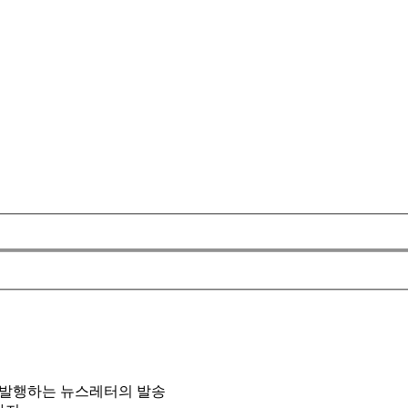
 발행하는 뉴스레터의 발송