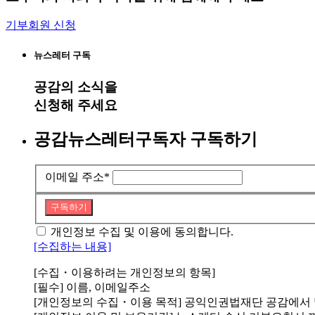
기부회원 신청
뉴스레터 구독
공감
의 소식을
신청해 주세요
공감뉴스레터구독자 구독하기
이메일 주소
*
구독하기
개인정보 수집 및 이용에 동의합니다.
[수집하는 내용]
[수집・이용하려는 개인정보의 항목]
[필수] 이름, 이메일주소
[개인정보의 수집・이용 목적] 공익인권법재단 공감에서