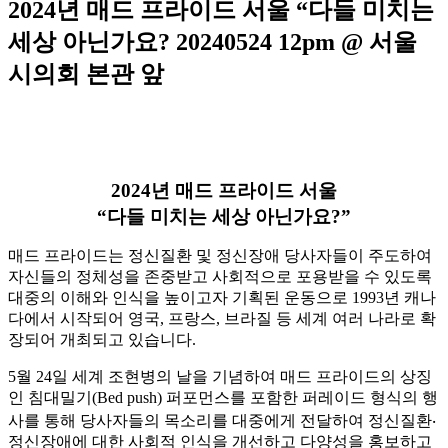
2024년 매드 프라이드 서울 “다들 미치는
세상 아닌가요? 20240524 12pm @ 서울
시의회 본관 앞
2024년 매드 프라이드 서울
“다들 미치는 세상 아닌가요?”
매드 프라이드는 정신질환 및 정신장애 당사자들이 주도하여
자신들의 정체성을 존중받고 사회적으로 포용받을 수 있도록
대중의 이해와 인식을 높이고자 기획된 운동으로 1993년 캐나
다에서 시작되어 영국, 프랑스, 브라질 등 세계 여러 나라로 확
장되어 개최되고 있습니다.
5월 24일 세계 조현병의 날을 기념하여 매드 프라이드의 상징
인 침대밀기(Bed push) 퍼포먼스를 포함한 퍼레이드 형식의 행
사를 통해 당사자들의 목소리를 대중에게 전달하여 정신질환‧
정신장애에 대한 사회적 인식을 개선하고 다양성을 홍보하고