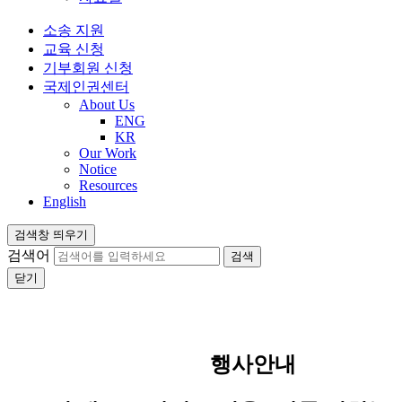
소송 지원
교육 신청
기부회원 신청
국제인권센터
About Us
ENG
KR
Our Work
Notice
Resources
English
검색창 띄우기
검색어
닫기
행사안내