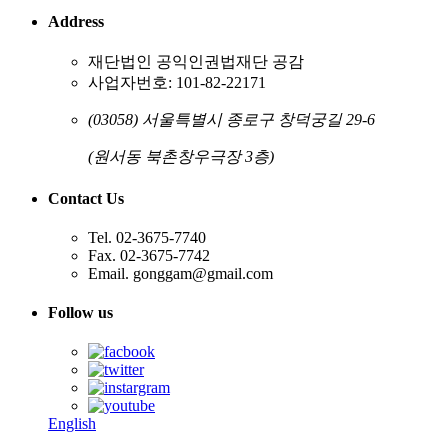
Address
재단법인 공익인권법재단 공감
사업자번호: 101-82-22171
(03058) 서울특별시 종로구 창덕궁길 29-6
(원서동 북촌창우극장 3층)
Contact Us
Tel. 02-3675-7740
Fax. 02-3675-7742
Email. gonggam@gmail.com
Follow us
English