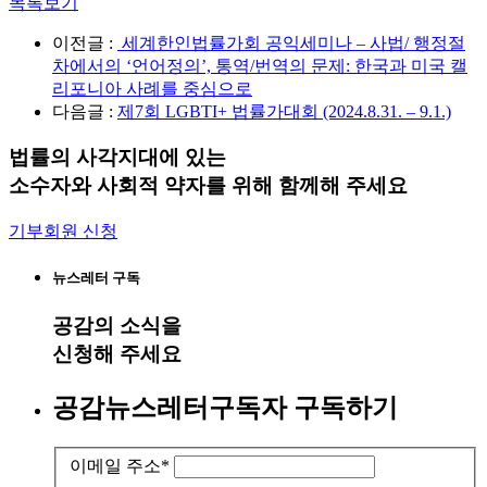
목록보기
이전글 :
세계한인법률가회 공익세미나 – 사법/ 행정절
차에서의 ‘언어정의’, 통역/번역의 문제: 한국과 미국 캘
리포니아 사례를 중심으로
다음글 :
제7회 LGBTI+ 법률가대회 (2024.8.31. – 9.1.)
법률의 사각지대에 있는
소수자와 사회적 약자를 위해 함께해 주세요
기부회원 신청
뉴스레터 구독
공감
의 소식을
신청해 주세요
공감뉴스레터구독자 구독하기
이메일 주소
*