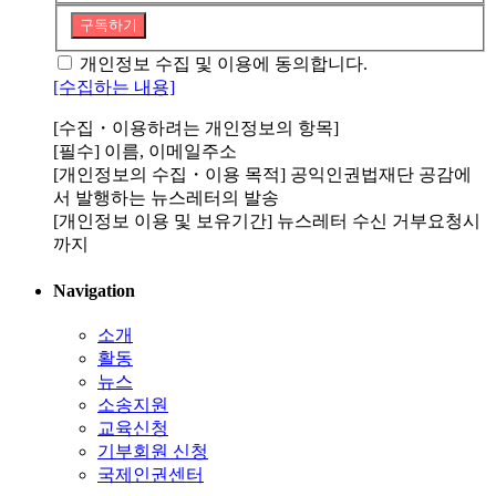
구독하기
개인정보 수집 및 이용에 동의합니다.
[수집하는 내용]
[수집・이용하려는 개인정보의 항목]
[필수] 이름, 이메일주소
[개인정보의 수집・이용 목적] 공익인권법재단 공감에
서 발행하는 뉴스레터의 발송
[개인정보 이용 및 보유기간] 뉴스레터 수신 거부요청시
까지
Navigation
소개
활동
뉴스
소송지원
교육신청
기부회원 신청
국제인권센터