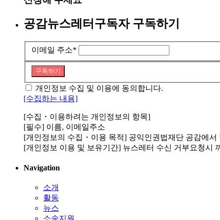
공감뉴스레터구독자 구독하기
이메일 주소
*
구독하기
개인정보 수집 및 이용에 동의합니다.
[수집하는 내용]
[수집・이용하려는 개인정보의 항목]
[필수] 이름, 이메일주소
[개인정보의 수집・이용 목적] 공익인권법재단 공감에서
[개인정보 이용 및 보유기간] 뉴스레터 수신 거부요청시 
Navigation
소개
활동
뉴스
소송지원