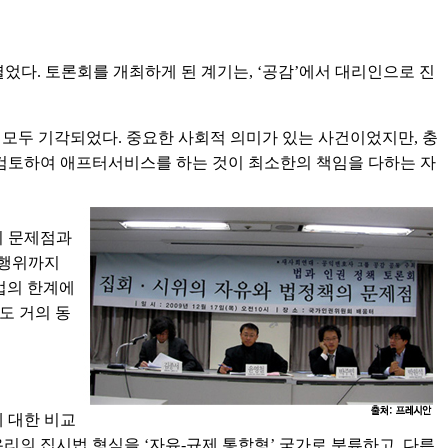
었다. 토론회를 개최하게 된 계기는, ‘공감’에서 대리인으로 진
 모두 기각되었다. 중요한 사회적 의미가 있는 사건이었지만, 충
검토하여 애프터서비스를 하는 것이 최소한의 책임을 다하는 자
의 문제점과
 행위까지
법의 한계에
도 거의 동
 대한 비교
리의 집시법 형식을 ‘자유-규제 통합형’ 국가로 분류하고, 다른