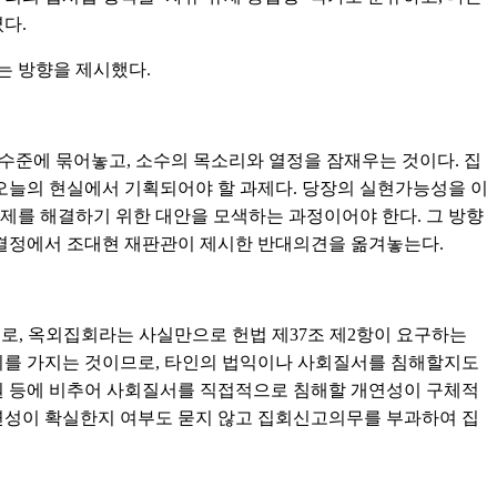
였다.
는 방향을 제시했다.
수준에 묶어놓고, 소수의 목소리와 열정을 잠재우는 것이다. 집
 오늘의 현실에서 기획되어야 할 과제다. 당장의 실현가능성을 이
제를 해결하기 위한 대안을 모색하는 과정이어야 한다. 그 방향
재 결정에서 조대현 재판관이 제시한 반대의견을 옮겨놓는다.
로, 옥외집회라는 사실만으로 헌법 제37조 제2항이 요구하는
치를 가지는 것이므로, 타인의 법익이나 사회질서를 침해할지도
원 등에 비추어 사회질서를 직접적으로 침해할 개연성이 구체적
연성이 확실한지 여부도 묻지 않고 집회신고의무를 부과하여 집