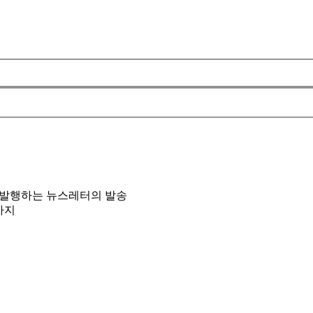
 발행하는 뉴스레터의 발송
까지